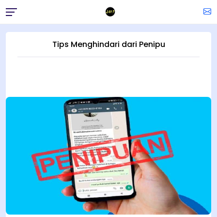
Tips Menghindari dari Penipu