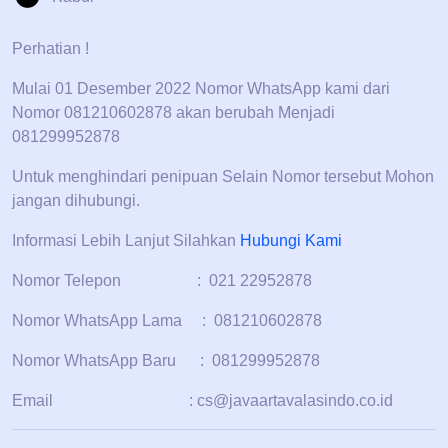
Perhatian !
Mulai 01 Desember 2022 Nomor WhatsApp kami dari
Nomor 081210602878 akan berubah Menjadi
081299952878
Untuk menghindari penipuan Selain Nomor tersebut Mohon
jangan dihubungi.
Informasi Lebih Lanjut Silahkan
Hubungi Kami
Nomor Telepon : 021 22952878
Nomor WhatsApp Lama : 081210602878
Nomor WhatsApp Baru : 081299952878
Email : cs@javaartavalasindo.co.id